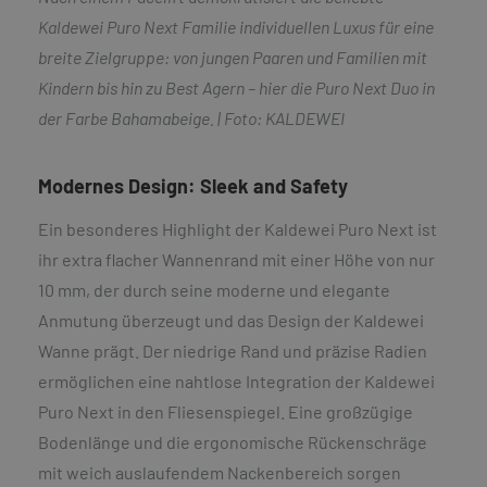
Kaldewei Puro Next Familie individuellen Luxus für eine
breite Zielgruppe: von jungen Paaren und Familien mit
Kindern bis hin zu Best Agern – hier die Puro Next Duo in
der Farbe Bahamabeige. |
Foto: KALDEWEI
Modernes Design: Sleek and Safety
Ein besonderes Highlight der Kaldewei Puro Next ist
ihr extra flacher Wannenrand mit einer Höhe von nur
10 mm, der durch seine moderne und elegante
Anmutung überzeugt und das Design der Kaldewei
Wanne prägt. Der niedrige Rand und präzise Radien
ermöglichen eine nahtlose Integration der Kaldewei
Puro Next in den Fliesenspiegel. Eine großzügige
Bodenlänge und die ergonomische Rückenschräge
mit weich auslaufendem Nackenbereich sorgen