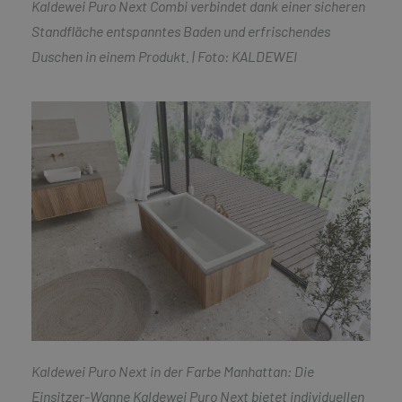
Kaldewei Puro Next Combi verbindet dank einer sicheren
Standfläche entspanntes Baden und erfrischendes
Duschen in einem Produkt.
| Foto: KALDEWEI
Kaldewei Puro Next in der Farbe Manhattan: Die
Einsitzer-Wanne Kaldewei Puro Next bietet
individuellen