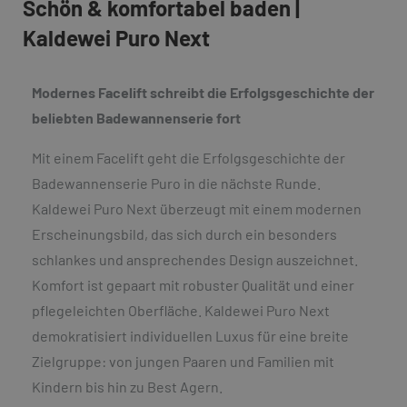
Schön & komfortabel baden |
Kaldewei Puro Next
Modernes Facelift schreibt die Erfolgsgeschichte der
beliebten Badewannenserie fort
Mit einem Facelift geht die Erfolgsgeschichte der
Badewannenserie Puro in die nächste Runde.
Kaldewei Puro Next überzeugt mit einem modernen
Erscheinungsbild, das sich durch ein besonders
schlankes und ansprechendes Design auszeichnet.
Komfort ist gepaart mit robuster Qualität und einer
pflegeleichten Oberfläche. Kaldewei Puro Next
demokratisiert individuellen Luxus für eine breite
Zielgruppe: von jungen Paaren und Familien mit
Kindern bis hin zu Best Agern.