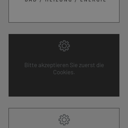
Bitte akzeptieren Sie zuerst die
Cookies.