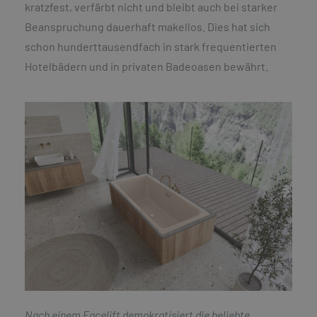
kratzfest, verfärbt nicht und bleibt auch bei starker
Beanspruchung dauerhaft makellos. Dies hat sich
schon hunderttausendfach in stark frequentierten
Hotelbädern und in privaten Badeoasen bewährt.
Nach einem Facelift demokratisiert die beliebte