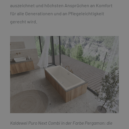
auszeichnet und höchsten Ansprüchen an Komfort
für alle Generationen und an Pflegeleichtigkeit
gerecht wird.
Kaldewei Puro Next Combi in der Farbe Pergamon: die