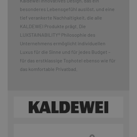
Kaldewei innovatives Design, das ein
besonderes Lebensgefühl auslöst, und eine
tief verankerte Nachhaltigkeit, die alle
KALDEWEI Produkte prägt. Die
LUXSTAINABILITY
®
Philosophie des
Unternehmens ermöglicht individuellen
Luxus für die Sinne und für jedes Budget –
für das erstklassige Tophotel ebenso wie für
das komfortable Privatbad.