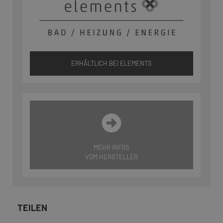
ERHÄLTLICH BEI ELEMENTS
MEHR INFOS
VOM HERSTELLER
TEILEN