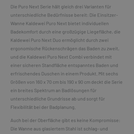
Die Puro Next Serie hält gleich drei Varianten für
unterschiedliche Bedürfnisse bereit: Die Einsitzer-
Wanne Kaldewei Puro Next bietet individuellen
Badekomfort durch eine großzügige Liegefläche, die
Kaldewei Puro Next Duo ermöglicht durch zwei
ergonomische Rückenschrägen das Baden zu zweit,
und die Kaldewei Puro Next Combi verbindet mit
einer sicheren Standfläche entspanntes Baden und
erfrischendes Duschen in einem Produkt. Mit sechs
Größen von 160 x 70 cm bis 190 x 90 cm deckt die Serie
ein breites Spektrum an Badlösungen für
unterschiedliche Grundrisse ab und sorgt für
Flexibilität bei der Badplanung.
Auch bei der Oberfläche gibt es keine Kompromisse:
Die Wanne aus glasiertem Stahl ist schlag- und