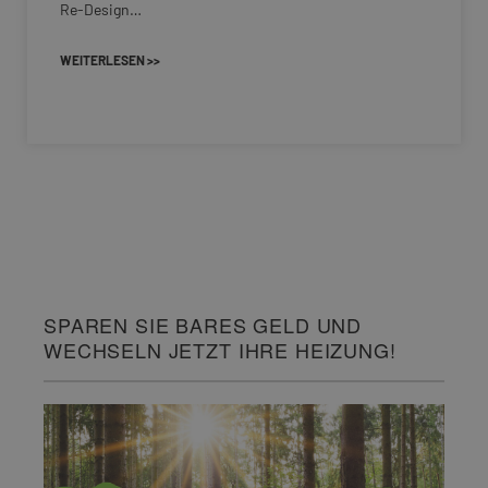
Re-Design…
WEITERLESEN >>
SPAREN SIE BARES GELD UND
WECHSELN JETZT IHRE HEIZUNG!