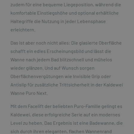
zudem für eine bequeme Liegeposition, während die
komfortable Einstiegshöhe und optional erhältliche
Haltegriffe die Nutzung in jeder Lebensphase
erleichtern.
Das ist aber noch nicht alles: Die glasierte Oberfläche
schafft ein edles Erscheinungsbild und lässt die
Wanne nach jedem Bad blitzschnell und mühelos
wieder glänzen. Und auf Wunsch sorgen
Oberflächenvergütungen wie Invisible Grip oder
Antislip für zusätzliche Trittsicherheit in der Kaldewei
Wanne Puro Next.
Mit dem Facelift der beliebten Puro-Familie gelingt es
Kaldewei, diese erfolgreiche Serie auf ein modernes
Level zu heben. Das Ergebnis ist eine Badewanne, die
sich durch ihren eleganten, flachen Wannenrand