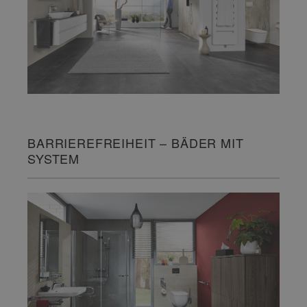
BARRIEREFREIHEIT – BÄDER MIT
SYSTEM