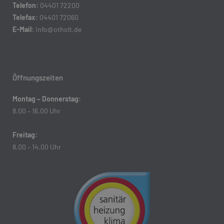
Telefon:
04401 72200
Telefax:
04401 72060
E-Mail:
info@otholt.de
Öffnungszeiten
Montag – Donnerstag:
8.00 – 16.00 Uhr
Freitag:
8.00 – 14.00 Uhr