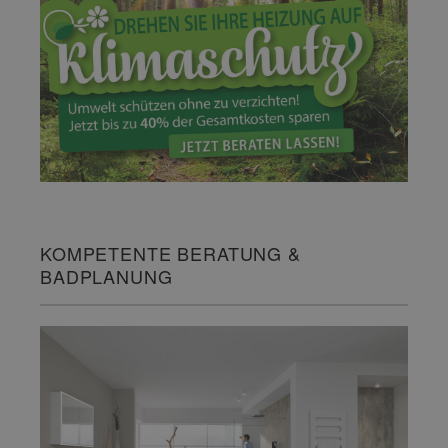
KOMPETENTE BERATUNG &
BADPLANUNG