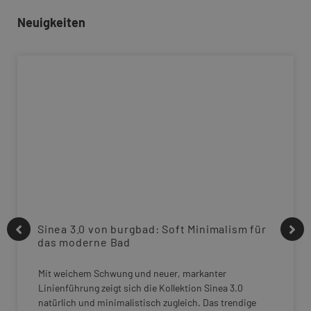
Neuigkeiten
Sinea 3.0 von burgbad: Soft Minimalism für
das moderne Bad
Mit weichem Schwung und neuer, markanter
Linienführung zeigt sich die Kollektion Sinea 3.0
natürlich und minimalistisch zugleich. Das trendige