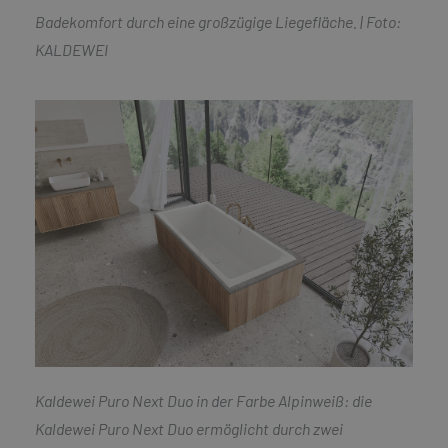
Badekomfort durch eine großzügige Liegefläche. | Foto:
KALDEWEI
Kaldewei Puro Next Duo in der Farbe Alpinweiß: die
Kaldewei Puro Next Duo ermöglicht durch
zwei