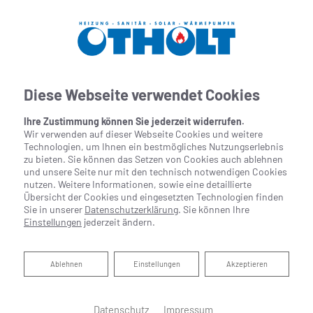
Diese Webseite verwendet Cookies
Ihre Zustimmung können Sie jederzeit widerrufen.
Wir verwenden auf dieser Webseite Cookies und weitere
Technologien, um Ihnen ein bestmögliches Nutzungserlebnis
zu bieten. Sie können das Setzen von Cookies auch ablehnen
und unsere Seite nur mit den technisch notwendigen Cookies
nutzen. Weitere Informationen, sowie eine detaillierte
Übersicht der Cookies und eingesetzten Technologien finden
Sie in unserer
Datenschutzerklärung
. Sie können Ihre
Einstellungen
jederzeit ändern.
Ablehnen
Ablehnen
Einstellungen
Akzeptieren
Datenschutz
Impressum