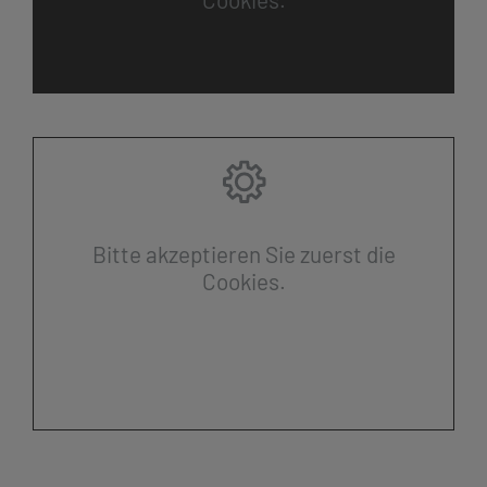
Bitte akzeptieren Sie zuerst die
Cookies.