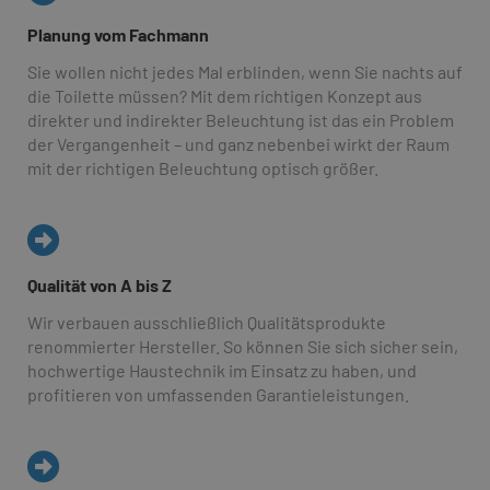
Planung vom Fachmann
Sie wollen nicht jedes Mal erblinden, wenn Sie nachts auf
die Toilette müssen? Mit dem richtigen Konzept aus
direkter und indirekter Beleuchtung ist das ein Problem
der Vergangenheit – und ganz nebenbei wirkt der Raum
mit der richtigen Beleuchtung optisch größer.
Qualität von A bis Z
Wir verbauen ausschließlich Qualitätsprodukte
renommierter Hersteller. So können Sie sich sicher sein,
hochwertige Haustechnik im Einsatz zu haben, und
profitieren von umfassenden Garantieleistungen.