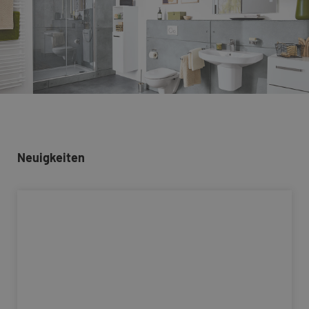
Neuigkeiten