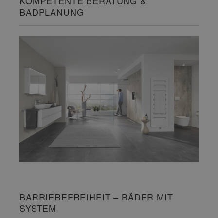
KOMPETENTE BERATUNG &
BADPLANUNG
BARRIEREFREIHEIT – BÄDER MIT
SYSTEM