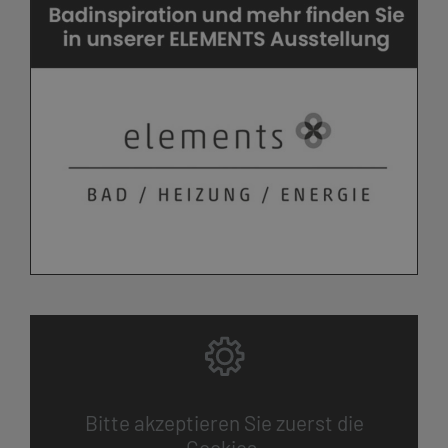
Bitte akzeptieren Sie zuerst die
Cookies.