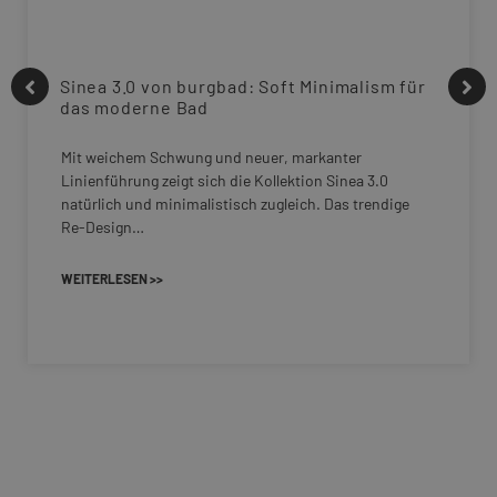
Sinea 3.0 von burgbad: Soft Minimalism für
das moderne Bad
Mit weichem Schwung und neuer, markanter
Linienführung zeigt sich die Kollektion Sinea 3.0
natürlich und minimalistisch zugleich. Das trendige
Re-Design…
WEITERLESEN >>