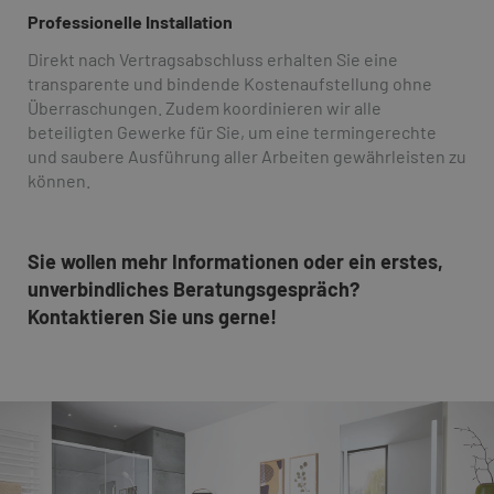
Professionelle Installation
Direkt nach Vertragsabschluss erhalten Sie eine
transparente und bindende Kostenaufstellung ohne
Überraschungen. Zudem koordinieren wir alle
beteiligten Gewerke für Sie, um eine termingerechte
und saubere Ausführung aller Arbeiten gewährleisten zu
können.
Sie wollen mehr Informationen oder ein erstes,
unverbindliches Beratungsgespräch?
Kontaktieren Sie uns gerne!