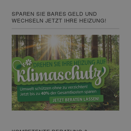
SPAREN SIE BARES GELD UND
WECHSELN JETZT IHRE HEIZUNG!