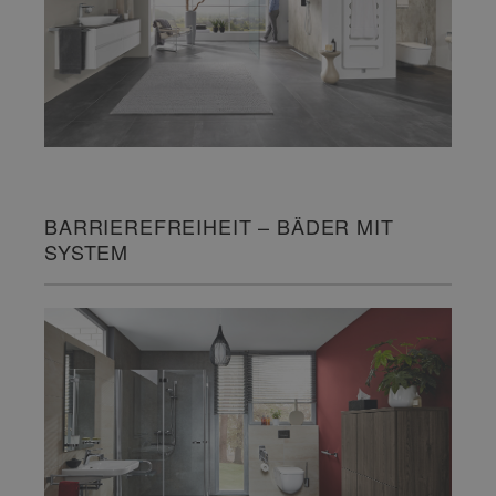
BARRIEREFREIHEIT – BÄDER MIT
SYSTEM