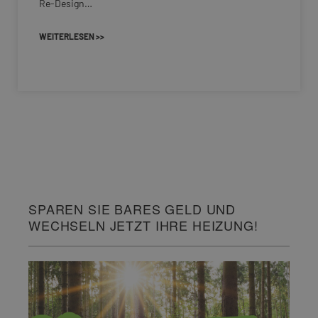
Re-Design…
WEITERLESEN >>
SPAREN SIE BARES GELD UND
WECHSELN JETZT IHRE HEIZUNG!