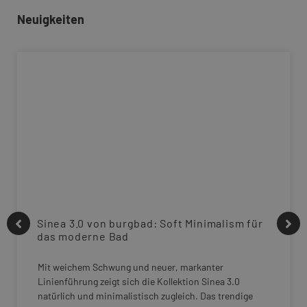
Neuigkeiten
Sinea 3.0 von burgbad: Soft Minimalism für
das moderne Bad
Mit weichem Schwung und neuer, markanter
Linienführung zeigt sich die Kollektion Sinea 3.0
natürlich und minimalistisch zugleich. Das trendige