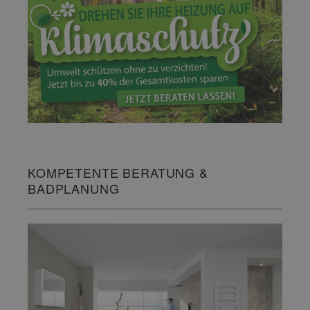
KOMPETENTE BERATUNG &
BADPLANUNG