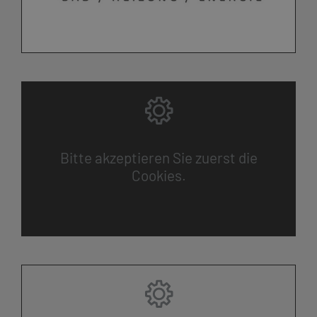
Bitte akzeptieren Sie zuerst die
Cookies.